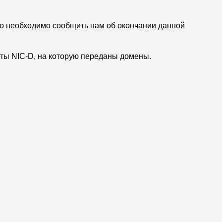
то необходимо сообщить нам об окончании данной
еты NIC-D, на которую переданы домены.