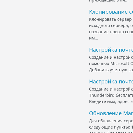
Клонирование с
Клонировать сервер
исходного сервера, 
название нового сна
им...
Настройка почто
Создание и настройка
помощью Microsoft O
Добавить учетную за
Настройка почто
Создание и настройк
Thunderbird бесплат
Введите имя, адрес 
Обновление Mari
Для обновления сер
следующие пункты: 1