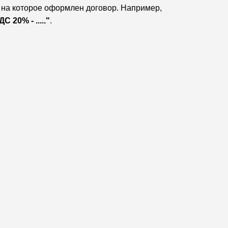
, на которое оформлен договор. Например,
 20% - ....."
.