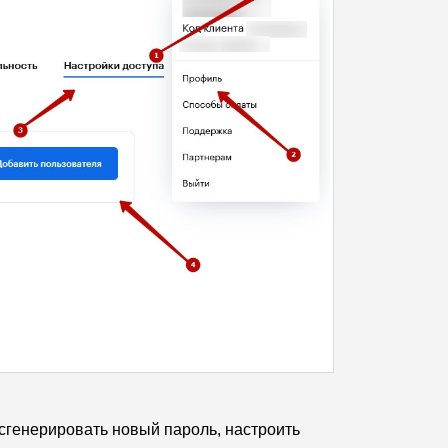
 сгенерировать новый пароль, настроить