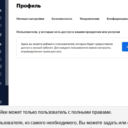
йки может только пользователь с полными правами.
льзователя, из самого необходимого, Вы можете задать или