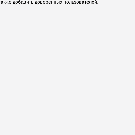
также добавить доверенных пользователей.