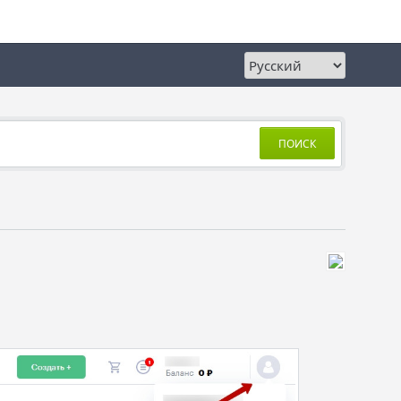
ПОИСК