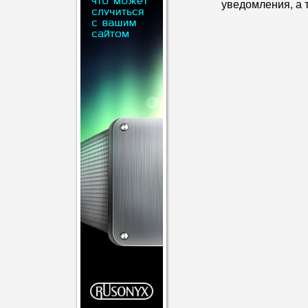
уведомления, а 