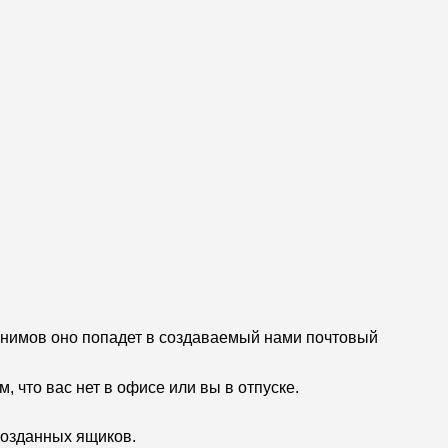
донимов оно попадет в создаваемый нами почтовый
 что вас нет в офисе или вы в отпуске.
созданных ящиков.