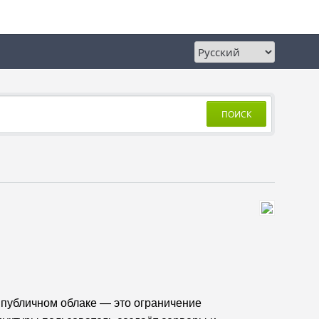
ПОИСК
в публичном облаке — это ограничение