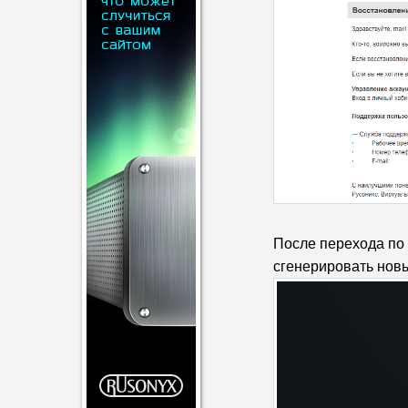
После перехода по 
сгенерировать нов