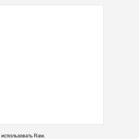
 использовать Raw.