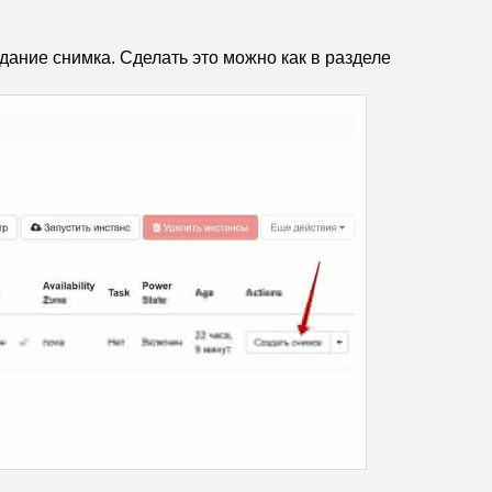
дание снимка. Сделать это можно как в разделе