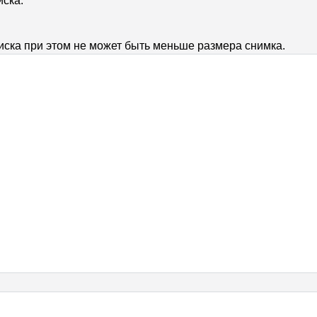
иска.
иска при этом не может быть меньше размера снимка.