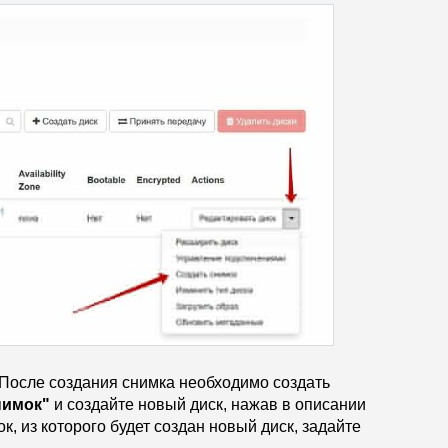
 После создания снимка необходимо создать
нимок"
и создайте новый диск, нажав в описании
, из которого будет создан новый диск, задайте