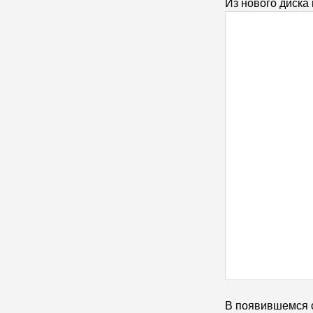
Из нового диска
В появившемся о