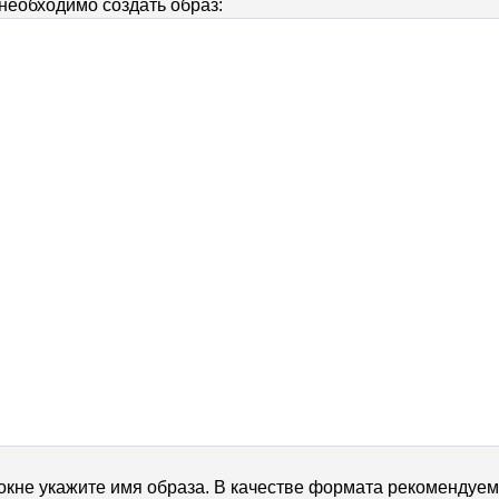
 необходимо создать образ:
кне укажите имя образа. В качестве формата рекомендуем